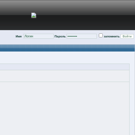
Имя
Пароль
запомнить