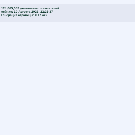
124,005,559 уникальных посетителей
сейчас: 10 Августа 2026, 22:29:37
Генерация страницы: 0.17 сек.