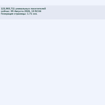
123,983,711 уникальных посетителей
сейчас: 09 Августа 2026, 13:52:04
Генерация страницы: 1.71 сек.