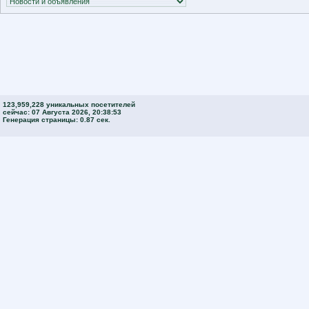
123,959,228 уникальных посетителей
сейчас: 07 Августа 2026, 20:38:53
Генерация страницы: 0.87 сек.